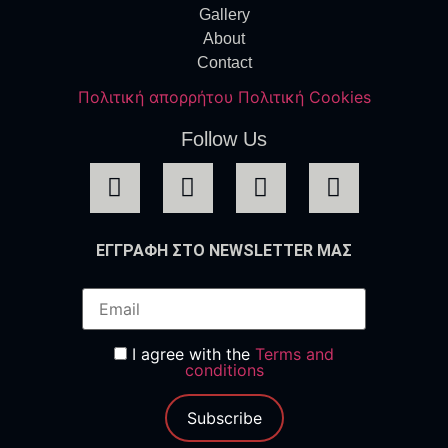
Gallery
About
Contact
Πολιτική απορρήτου
Πολιτική Cookies
Follow Us
ΕΓΓΡΑΦΗ ΣΤΟ NEWSLETTER ΜΑΣ
I agree with the
Terms and
conditions
Subscribe