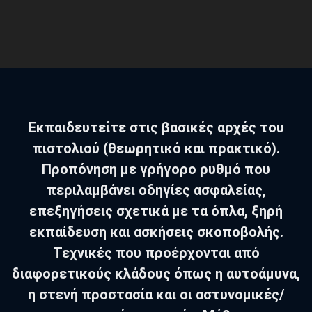
Εκπαιδευτείτε στις βασικές αρχές του
πιστολιού (θεωρητικό και πρακτικό).
Προπόνηση με γρήγορο ρυθμό που
περιλαμβάνει οδηγίες ασφαλείας,
επεξηγήσεις σχετικά με τα όπλα, ξηρή
εκπαίδευση και ασκήσεις σκοποβολής.
Τεχνικές που προέρχονται από
διαφορετικούς κλάδους όπως η αυτοάμυνα,
η στενή προστασία και οι αστυνομικές/