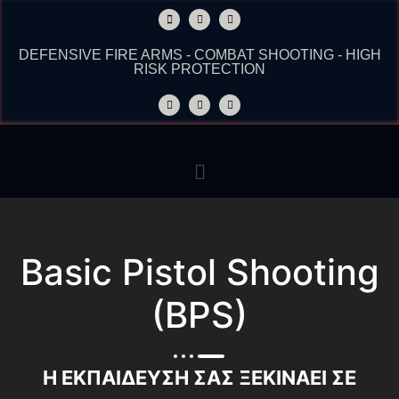
DEFENSIVE FIRE ARMS - COMBAT SHOOTING - HIGH
RISK PROTECTION
Basic Pistol Shooting
(BPS)​
Η ΕΚΠΑΙΔΕΥΣΗ ΣΑΣ ΞΕΚΙΝΑΕΙ ΣΕ